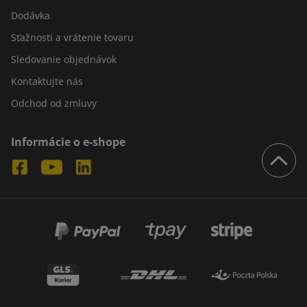
Dodávka
Sťažnosti a vrátenie tovaru
Sledovanie objednávok
Kontaktujte nás
Odchod od zmluvy
Informácie o e-shope