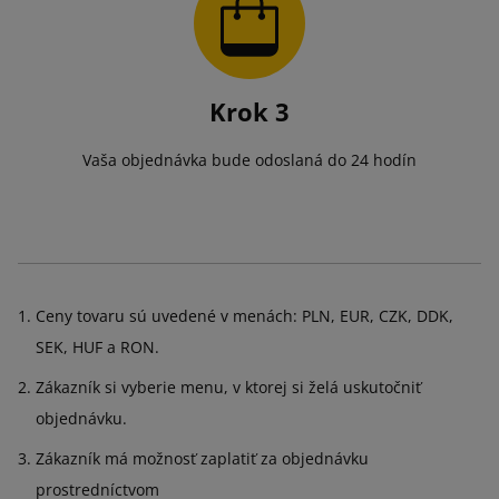
Krok 3
Vaša objednávka bude odoslaná do 24 hodín
Ceny tovaru sú uvedené v menách: PLN, EUR, CZK, DDK,
SEK, HUF a RON.
Zákazník si vyberie menu, v ktorej si želá uskutočniť
objednávku.
Zákazník má možnosť zaplatiť za objednávku
prostredníctvom