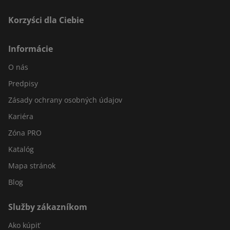
Korzyści dla Ciebie
Informácie
O nás
Predpisy
Zásady ochrany osobných údajov
Kariéra
Zóna PRO
Katalóg
Mapa stránok
Blog
Služby zákazníkom
Ako kúpiť