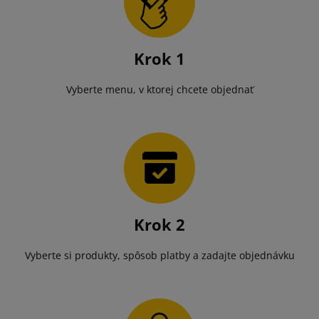
Krok 1
Vyberte menu, v ktorej chcete objednať
Krok 2
Vyberte si produkty, spôsob platby a zadajte objednávku