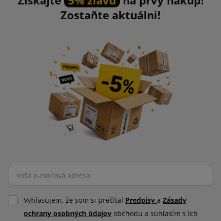
Zostaňte aktuálni!
Vyhlasujem, že som si prečítal
Predpisy
a
Zásady
ochrany osobných údajov
obchodu a súhlasím s ich