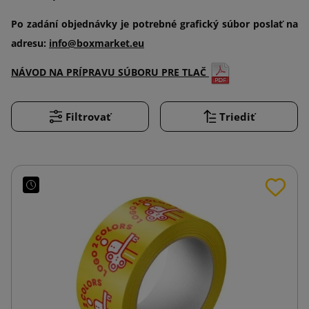
Po zadání objednávky je potrebné grafický súbor poslať na
adresu:
info@boxmarket.eu
NÁVOD NA PRÍPRAVU SÚBORU PRE TLAČ
Filtrovať
Triediť