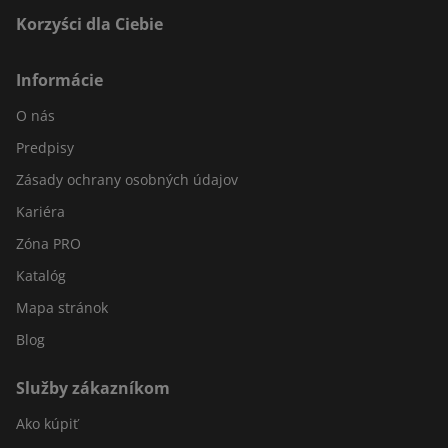
Korzyści dla Ciebie
Informácie
O nás
Predpisy
Zásady ochrany osobných údajov
Kariéra
Zóna PRO
Katalóg
Mapa stránok
Blog
Služby zákazníkom
Ako kúpiť