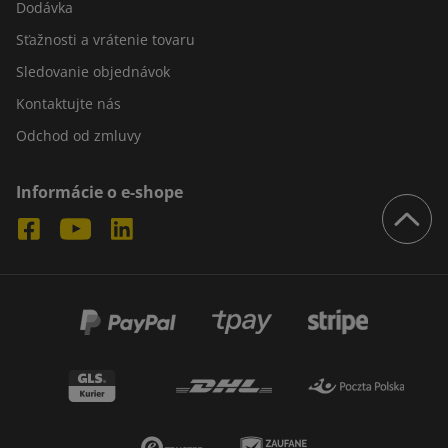
Dodávka
Sťažnosti a vrátenie tovaru
Sledovanie objednávok
Kontaktujte nás
Odchod od zmluvy
Informácie o e-shope