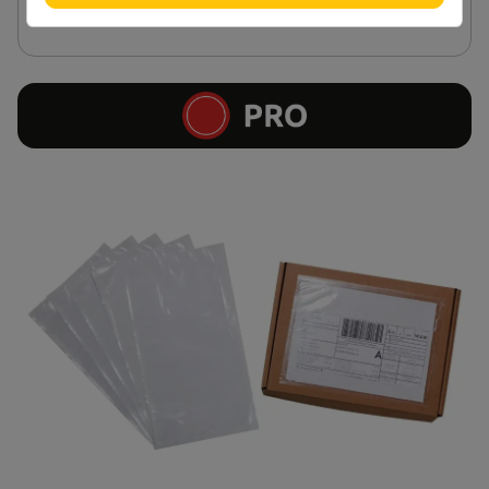
Vložiť do košíka