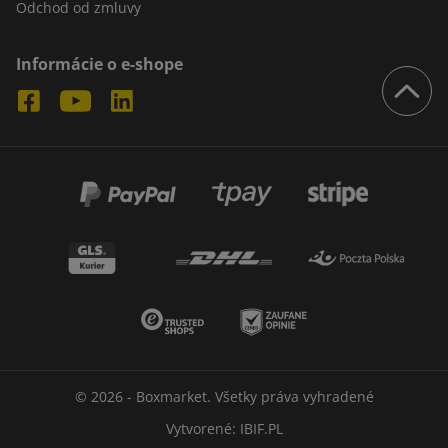
Odchod od zmluvy
Informácie o e-shope
© 2026 - Boxmarket. Všetky práva vyhradené
Vytvorené:
IBIF.PL