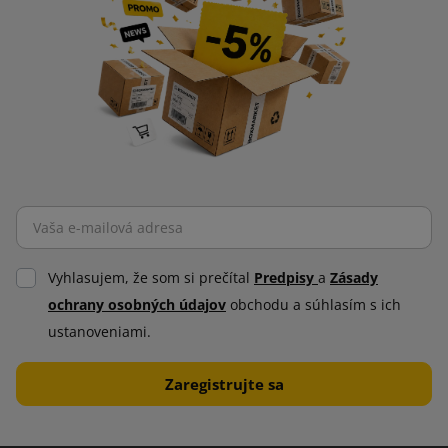
Vyhlasujem, že som si prečítal
Predpisy
a
Zásady
ochrany osobných údajov
obchodu a súhlasím s ich
ustanoveniami.