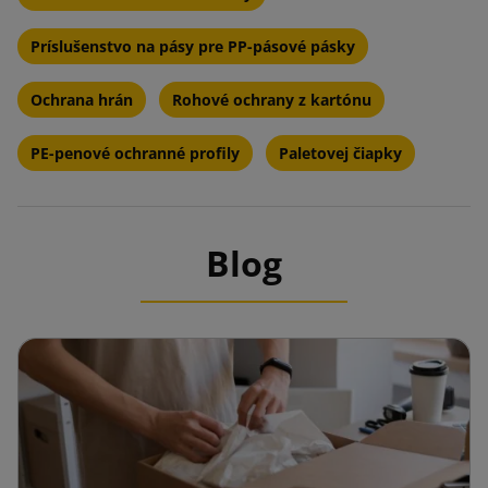
Príslušenstvo na pásy pre PP-pásové pásky
Ochrana hrán
Rohové ochrany z kartónu
PE-penové ochranné profily
Paletovej čiapky
Blog