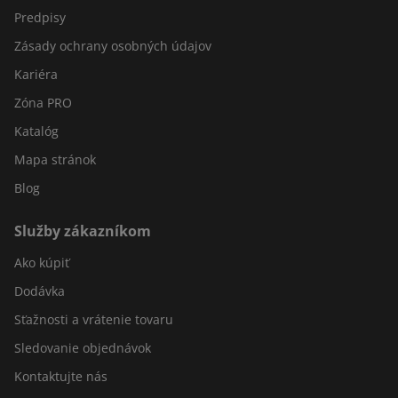
Predpisy
Zásady ochrany osobných údajov
Kariéra
Zóna PRO
Katalóg
Mapa stránok
Blog
Služby zákazníkom
Ako kúpiť
Dodávka
Sťažnosti a vrátenie tovaru
Sledovanie objednávok
Kontaktujte nás