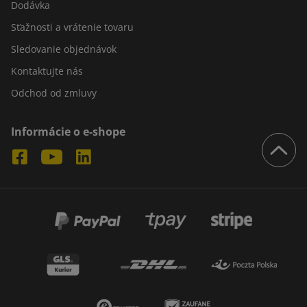
Dodávka
Sťažnosti a vrátenie tovaru
Sledovanie objednávok
Kontaktujte nás
Odchod od zmluvy
Informácie o e-shope