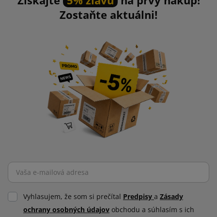
Zostaňte aktuálni!
Vyhlasujem, že som si prečítal
Predpisy
a
Zásady
ochrany osobných údajov
obchodu a súhlasím s ich