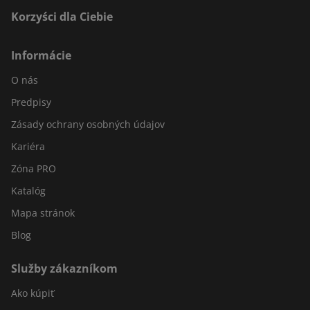
Korzyści dla Ciebie
Informácie
O nás
Predpisy
Zásady ochrany osobných údajov
Kariéra
Zóna PRO
Katalóg
Mapa stránok
Blog
Služby zákazníkom
Ako kúpiť