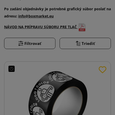
Po zadání objednávky je potrebné grafický súbor poslať na
adresu:
info@boxmarket.eu
NÁVOD NA PRÍPRAVU SÚBORU PRE TLAČ
Filtrovať
Triediť