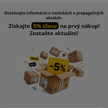
Dostávajte informácie o novinkách a propagačných
akciách.
Získajte
5% zľavu
na prvý nákup!
Zostaňte aktuálni!