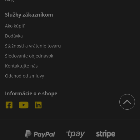
Služby zákazníkom
Ako kúpiť
Dodávka
Sťažnosti a vrátenie tovaru
Sledovanie objednávok
Kontaktujte nás
Odchod od zmluvy
Informácie o e-shope