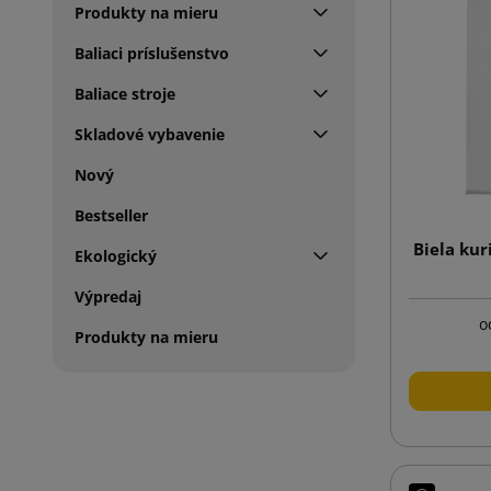
Produkty na mieru
Baliaci príslušenstvo
Baliace stroje
Skladové vybavenie
Nový
Bestseller
Biela kur
Ekologický
Výpredaj
o
Produkty na mieru