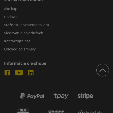
Ako kúpiť
Dodávka
Sťažnosti a vrátenie tovaru
Sledovanie objednávok
Kontaktujte nás
Odchod od zmluvy
Informácie o e-shope