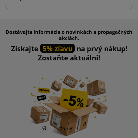
Dostávajte informácie o novinkách a propagačných
akciách.
Získajte
5% zľavu
na prvý nákup!
Zostaňte aktuálni!