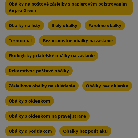
Obálky na poštové zásielky s papierovým polstrovaním
Airpro Green
Obálky na listy
Biely obálky
Farebné obálky
Termoobal
Bezpečnostné obálky na zaslanie
Ekologicky priateľské obálky na zaslanie
Dekoratívne poštové obálky
Zásielkové obálky na skládanie
Obálky bez okienka
Obálky s okienkom
Obálky s okienkom na pravej strane
Obálky s podtlakom
Obálky bez podtlaku