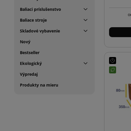
Baliaci príslušenstvo
o
Baliace stroje
Skladové vybavenie
Nový
Bestseller
Ekologický
Výpredaj
Produkty na mieru