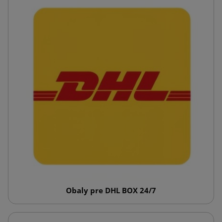
Obaly pre DHL BOX 24/7