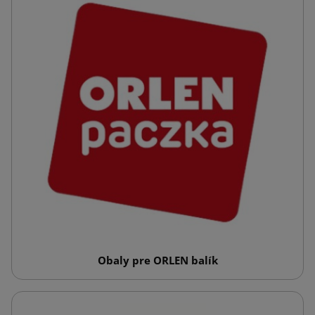
Obaly pre ORLEN balík