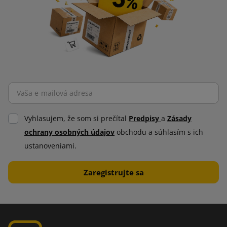
Vyhlasujem, že som si prečítal
Predpisy
a
Zásady
ochrany osobných údajov
obchodu a súhlasím s ich
ustanoveniami.