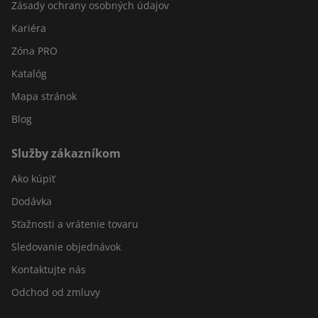
Zásady ochrany osobných údajov
Kariéra
Zóna PRO
Katalóg
Mapa stránok
Blog
Služby zákazníkom
Ako kúpiť
Dodávka
Sťažnosti a vrátenie tovaru
Sledovanie objednávok
Kontaktujte nás
Odchod od zmluvy