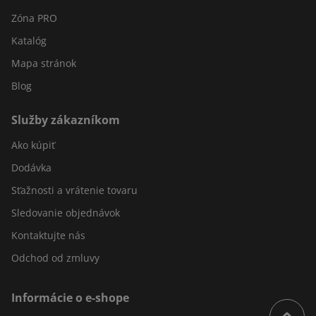
Zóna PRO
Katalóg
Mapa stránok
Blog
Služby zákazníkom
Ako kúpiť
Dodávka
Sťažnosti a vrátenie tovaru
Sledovanie objednávok
Kontaktujte nás
Odchod od zmluvy
Informácie o e-shope