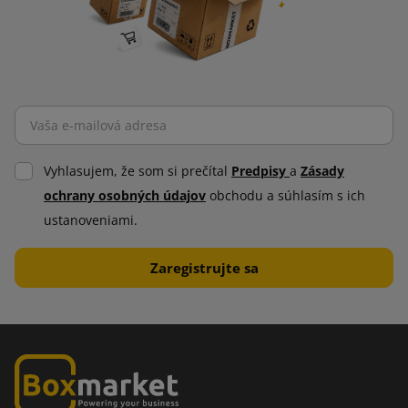
Vyhlasujem, že som si prečítal
Predpisy
a
Zásady
ochrany osobných údajov
obchodu a súhlasím s ich
ustanoveniami.