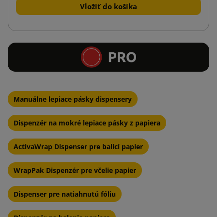
Vložiť do košíka
Manuálne lepiace pásky dispensery
Dispenzér na mokré lepiace pásky z papiera
ActivaWrap Dispenser pre balicí papier
WrapPak Dispenzér pre včelie papier
Dispenser pre natiahnutú fóliu