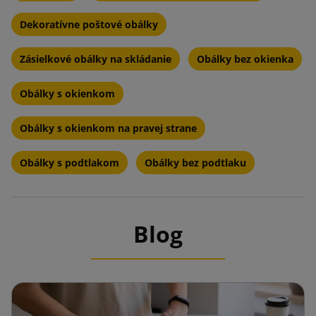
Dekoratívne poštové obálky
Zásielkové obálky na skládanie
Obálky bez okienka
Obálky s okienkom
Obálky s okienkom na pravej strane
Obálky s podtlakom
Obálky bez podtlaku
Blog