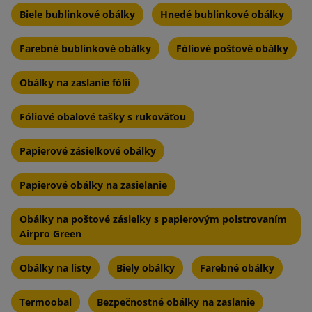
Biele bublinkové obálky
Hnedé bublinkové obálky
Farebné bublinkové obálky
Fóliové poštové obálky
Obálky na zaslanie fólií
Fóliové obalové tašky s rukoväťou
Papierové zásielkové obálky
Papierové obálky na zasielanie
Obálky na poštové zásielky s papierovým polstrovaním
Airpro Green
Obálky na listy
Biely obálky
Farebné obálky
Termoobal
Bezpečnostné obálky na zaslanie