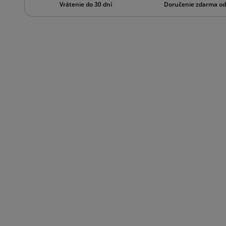
Vrátenie do 30 dní
Doručenie zdarma od