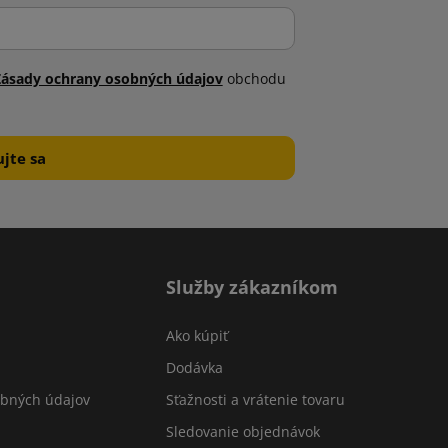
Zásady ochrany osobných údajov
obchodu
Služby zákazníkom
Ako kúpiť
Dodávka
obných údajov
Sťažnosti a vrátenie tovaru
Sledovanie objednávok