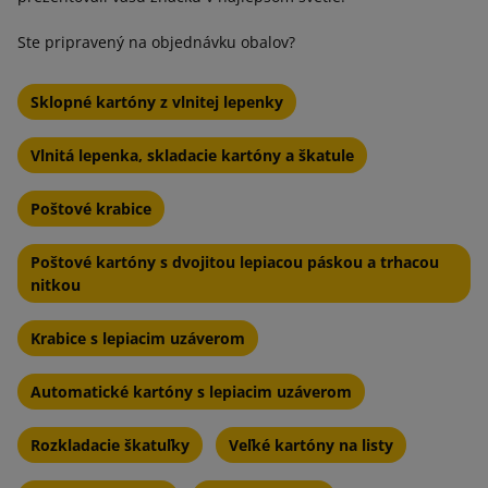
Ste pripravený na objednávku obalov?
Sklopné kartóny z vlnitej lepenky
Vlnitá lepenka, skladacie kartóny a škatule
Poštové krabice
Poštové kartóny s dvojitou lepiacou páskou a trhacou
nitkou
Krabice s lepiacim uzáverom
Automatické kartóny s lepiacim uzáverom
Rozkladacie škatuľky
Veľké kartóny na listy