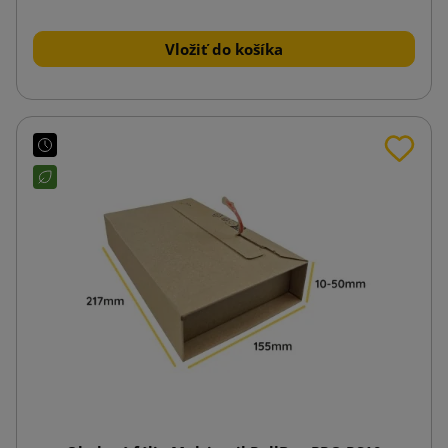
Vložiť do košíka