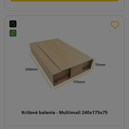
Križové balenie - Multimail 240x175x75