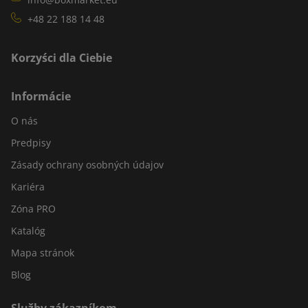
+48 22 188 14 48
Korzyści dla Ciebie
Informácie
O nás
Predpisy
Zásady ochrany osobných údajov
Kariéra
Zóna PRO
Katalóg
Mapa stránok
Blog