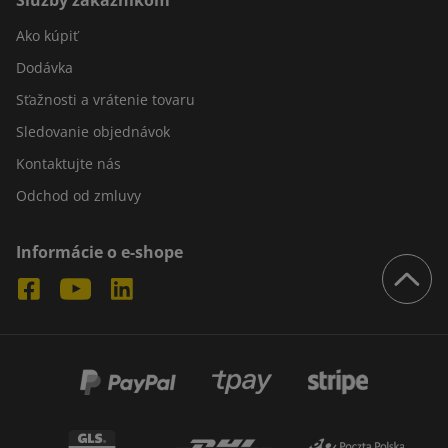
Služby zákazníkom
Ako kúpiť
Dodávka
Sťažnosti a vrátenie tovaru
Sledovanie objednávok
Kontaktujte nás
Odchod od zmluvy
Informácie o e-shope