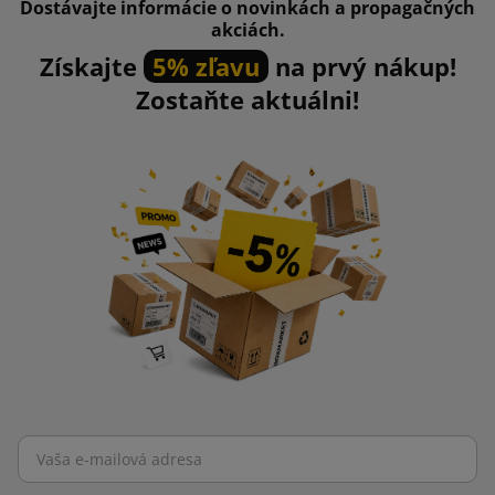
Dostávajte informácie o novinkách a propagačných
akciách.
Získajte
5% zľavu
na prvý nákup!
Zostaňte aktuálni!