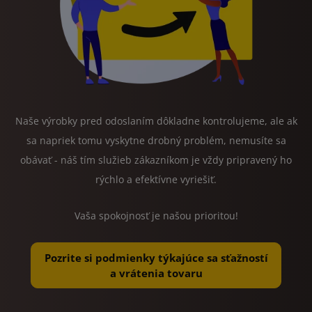
Naše výrobky pred odoslaním dôkladne kontrolujeme, ale ak
sa napriek tomu vyskytne drobný problém, nemusíte sa
obávať - náš tím služieb zákazníkom je vždy pripravený ho
rýchlo a efektívne vyriešiť.
Vaša spokojnosť je našou prioritou!
Pozrite si podmienky týkajúce sa sťažností
a vrátenia tovaru