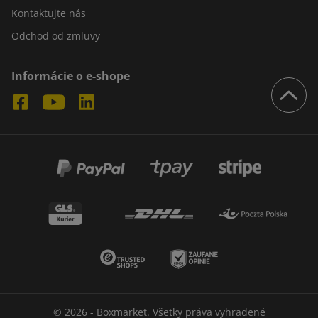
Kontaktujte nás
Odchod od zmluvy
Informácie o e-shope
© 2026 - Boxmarket. Všetky práva vyhradené