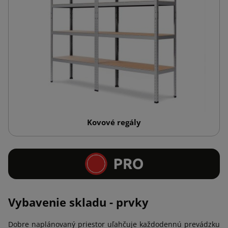
Kovové regály
Vybavenie skladu - prvky
Dobre naplánovaný priestor uľahčuje každodennú prevádzku