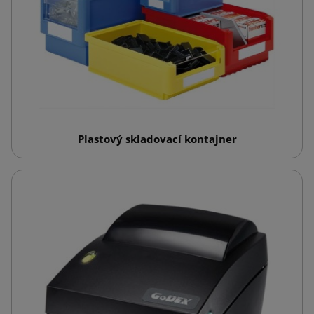
Plastový skladovací kontajner