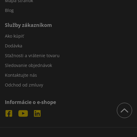
Mapa stránok
Blog
Služby zákazníkom
Ako kúpiť
Dodávka
Sťažnosti a vrátenie tovaru
Sledovanie objednávok
Kontaktujte nás
Odchod od zmluvy
Informácie o e-shope