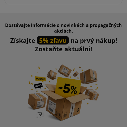
Dostávajte informácie o novinkách a propagačných
akciách.
Získajte
5% zľavu
na prvý nákup!
Zostaňte aktuálni!