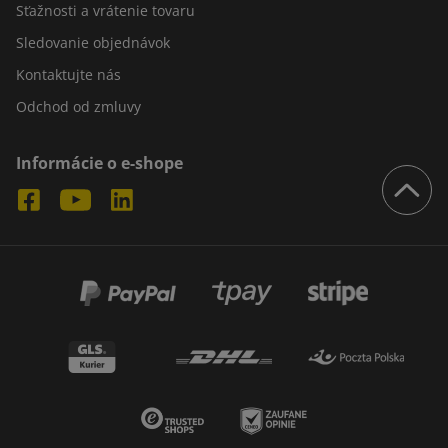
Sťažnosti a vrátenie tovaru
Sledovanie objednávok
Kontaktujte nás
Odchod od zmluvy
Informácie o e-shope