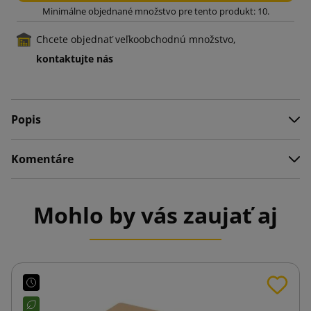
Minimálne objednané množstvo pre tento produkt: 10.
Chcete objednať veľkoobchodnú množstvo,
kontaktujte nás
Popis
Komentáre
Mohlo by vás zaujať aj