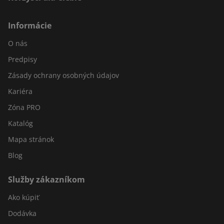
Informácie
O nás
Predpisy
Zásady ochrany osobných údajov
Kariéra
Zóna PRO
Katalóg
Mapa stránok
Blog
Služby zákazníkom
Ako kúpiť
Dodávka