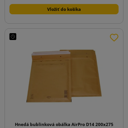
Vložiť do košíka
Hnedá bublinková obálka AirPro D14 200x275