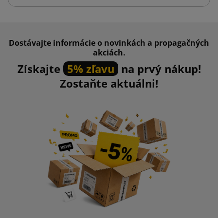
Dostávajte informácie o novinkách a propagačných
akciách.
Získajte
5% zľavu
na prvý nákup!
Zostaňte aktuálni!