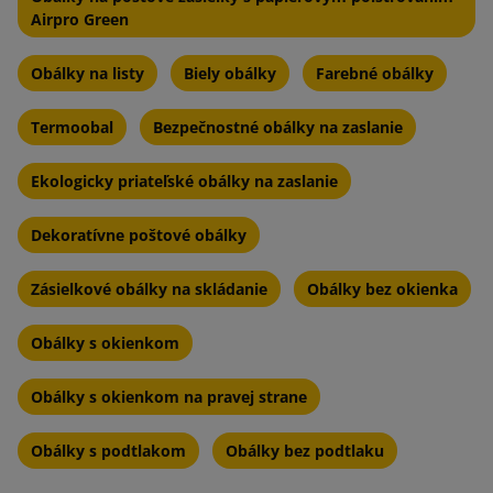
Airpro Green
Obálky na listy
Biely obálky
Farebné obálky
Termoobal
Bezpečnostné obálky na zaslanie
Ekologicky priateľské obálky na zaslanie
Dekoratívne poštové obálky
Zásielkové obálky na skládanie
Obálky bez okienka
Obálky s okienkom
Obálky s okienkom na pravej strane
Obálky s podtlakom
Obálky bez podtlaku