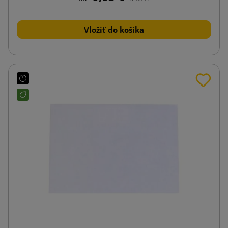
Vložiť do košíka