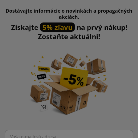
Dostávajte informácie o novinkách a propagačných
akciách.
Získajte
5% zľavu
na prvý nákup!
Zostaňte aktuálni!