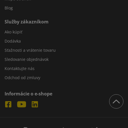
Blog
Služby zákazníkom
Ako kúpiť
Dodávka
Sťažnosti a vrátenie tovaru
Sledovanie objednávok
Kontaktujte nás
Odchod od zmluvy
Informácie o e-shope