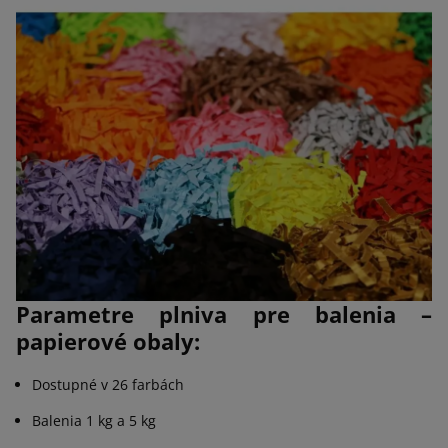
Parametre plniva pre balenia –
papierové obaly:
Dostupné v 26 farbách
Balenia 1 kg a 5 kg