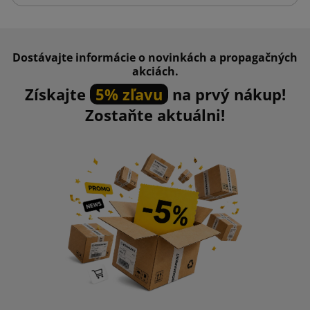
Dostávajte informácie o novinkách a propagačných
akciách.
Získajte
5% zľavu
na prvý nákup!
Zostaňte aktuálni!