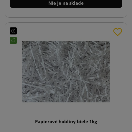
Nie je na sklade
Papierové hobliny biele 1kg