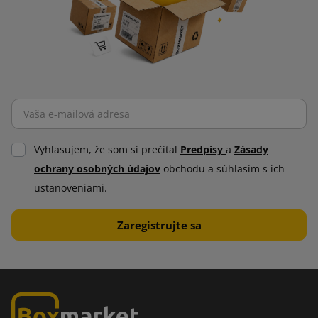
Vyhlasujem, že som si prečítal
Predpisy
a
Zásady
ochrany osobných údajov
obchodu a súhlasím s ich
ustanoveniami.