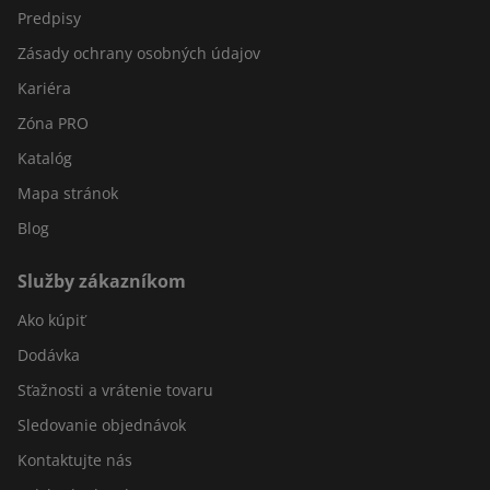
Predpisy
Zásady ochrany osobných údajov
Kariéra
Zóna PRO
Katalóg
Mapa stránok
Blog
Služby zákazníkom
Ako kúpiť
Dodávka
Sťažnosti a vrátenie tovaru
Sledovanie objednávok
Kontaktujte nás