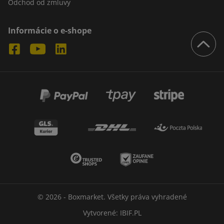
Odchod od zmluvy
Informácie o e-shope
© 2026 - Boxmarket. Všetky práva vyhradené
Vytvorené:
IBIF.PL