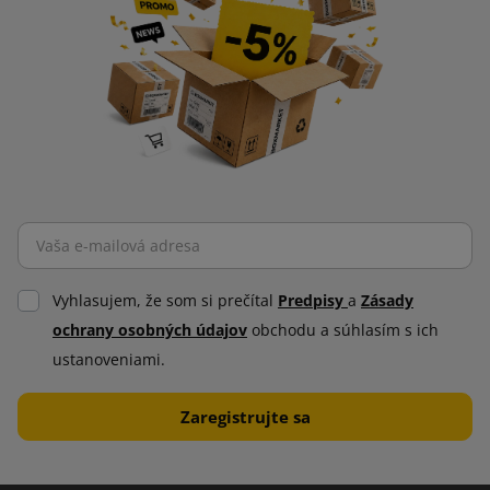
Vyhlasujem, že som si prečítal
Predpisy
a
Zásady
ochrany osobných údajov
obchodu a súhlasím s ich
ustanoveniami.