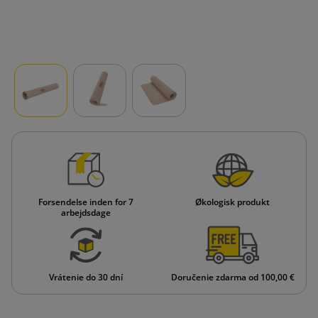
Forsendelse inden for 7
Økologisk produkt
arbejdsdage
Vrátenie do 30 dní
Doručenie zdarma od 100,00 €