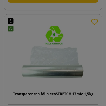
Transparentná fólia ecoSTRETCH 17mic 1,5kg