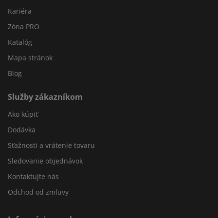
Kariéra
Zóna PRO
Katalóg
Mapa stránok
Blog
Služby zákazníkom
Ako kúpiť
Dodávka
Sťažnosti a vrátenie tovaru
Sledovanie objednávok
Kontaktujte nás
Odchod od zmluvy