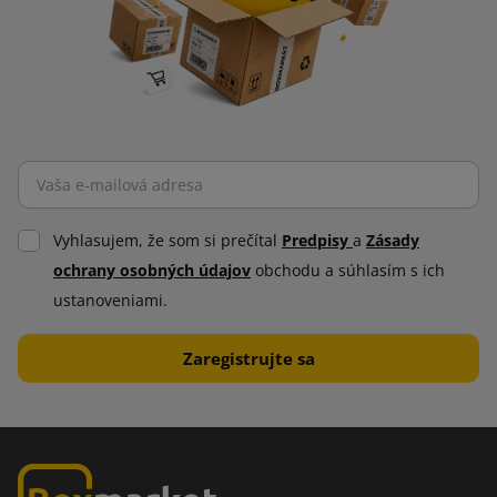
Vyhlasujem, že som si prečítal
Predpisy
a
Zásady
ochrany osobných údajov
obchodu a súhlasím s ich
ustanoveniami.