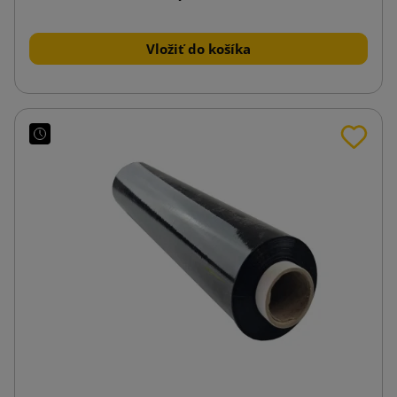
Vložiť do košíka