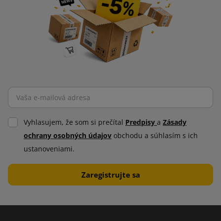
Vyhlasujem, že som si prečítal
Predpisy
a
Zásady
ochrany osobných údajov
obchodu a súhlasím s ich
ustanoveniami.