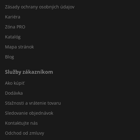
Zásady ochrany osobných údajov
Kariéra
Zóna PRO
Katalóg
Mapa stránok
Blog
Služby zákazníkom
Ako kúpiť
Dodávka
Sťažnosti a vrátenie tovaru
Sledovanie objednávok
Kontaktujte nás
Odchod od zmluvy