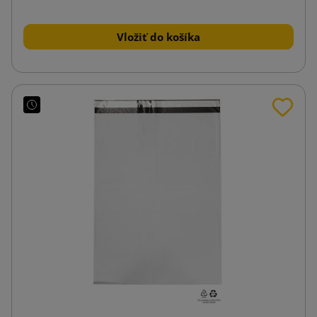
Vložiť do košíka