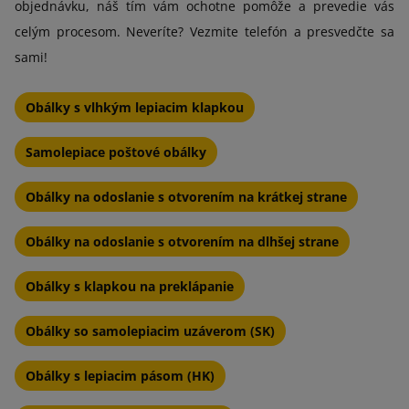
objednávku, náš tím vám ochotne pomôže a prevedie vás
celým procesom. Neveríte? Vezmite telefón a presvedčte sa
sami!
Obálky s vlhkým lepiacim klapkou
Samolepiace poštové obálky
Obálky na odoslanie s otvorením na krátkej strane
Obálky na odoslanie s otvorením na dlhšej strane
Obálky s klapkou na preklápanie
Obálky so samolepiacim uzáverom (SK)
Obálky s lepiacim pásom (HK)