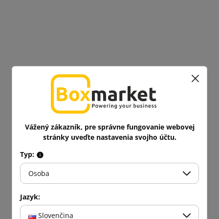
Vážený zákazník, pre správne fungovanie webovej
stránky uveďte nastavenia svojho účtu.
Typ:
Osoba
Jazyk:
Slovenčina