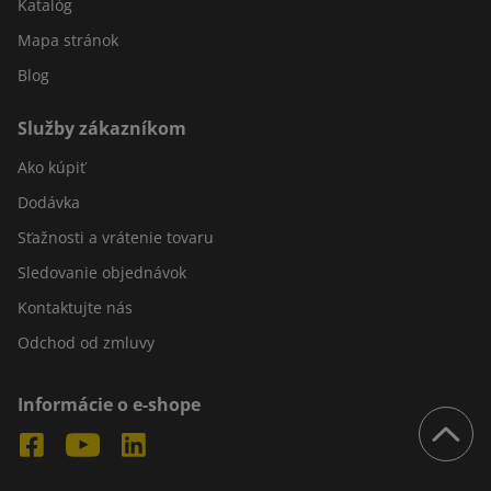
Katalóg
Mapa stránok
Blog
Služby zákazníkom
Ako kúpiť
Dodávka
Sťažnosti a vrátenie tovaru
Sledovanie objednávok
Kontaktujte nás
Odchod od zmluvy
Informácie o e-shope