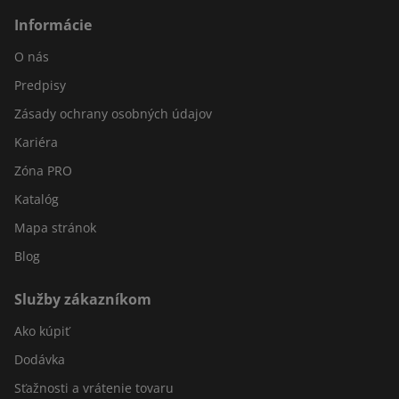
Informácie
O nás
Predpisy
Zásady ochrany osobných údajov
Kariéra
Zóna PRO
Katalóg
Mapa stránok
Blog
Služby zákazníkom
Ako kúpiť
Dodávka
Sťažnosti a vrátenie tovaru