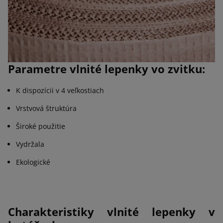
Parametre vlnité lepenky vo zvitku:
K dispozícii v 4 veľkostiach
Vrstvová štruktúra
Široké použitie
Vydržala
Ekologické
Charakteristiky vlnité lepenky v