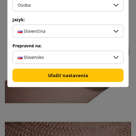
Osoba
Jazyk:
Slovenčina
Prepravné na:
Slovensko
Uložiť nastavenia