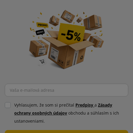
Vyhlasujem, že som si prečítal
Predpisy
a
Zásady
ochrany osobných údajov
obchodu a súhlasím s ich
ustanoveniami.