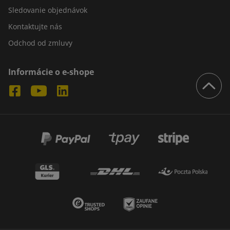
Sledovanie objednávok
Kontaktujte nás
Odchod od zmluvy
Informácie o e-shope