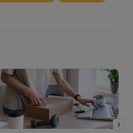
Ďalej