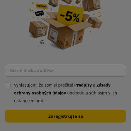
Vyhlasujem, že som si prečítal
Predpisy
a
Zásady
ochrany osobných údajov
obchodu a súhlasím s ich
ustanoveniami.