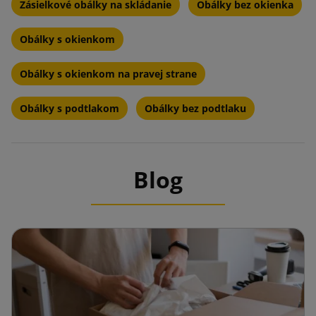
Zásielkové obálky na skládanie
Obálky bez okienka
Obálky s okienkom
Obálky s okienkom na pravej strane
Obálky s podtlakom
Obálky bez podtlaku
Blog