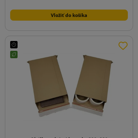
Vložiť do košíka