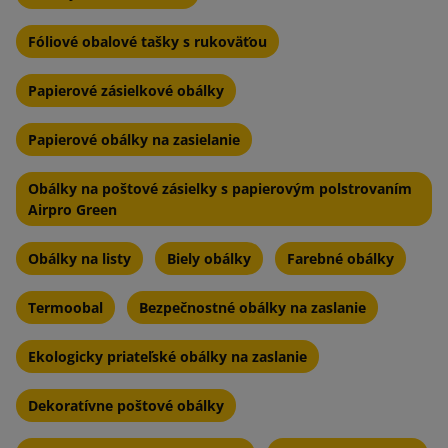
Fóliové obalové tašky s rukoväťou
Papierové zásielkové obálky
Papierové obálky na zasielanie
Obálky na poštové zásielky s papierovým polstrovaním
Airpro Green
Obálky na listy
Biely obálky
Farebné obálky
Termoobal
Bezpečnostné obálky na zaslanie
Ekologicky priateľské obálky na zaslanie
Dekoratívne poštové obálky