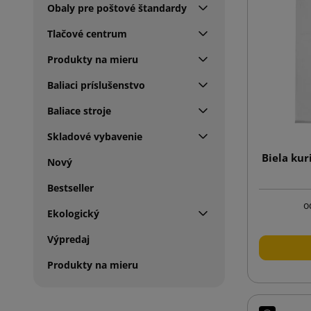
Obaly pre poštové štandardy
Tlačové centrum
Produkty na mieru
Baliaci príslušenstvo
Baliace stroje
Skladové vybavenie
Biela kur
Nový
Bestseller
o
Ekologický
Výpredaj
Produkty na mieru