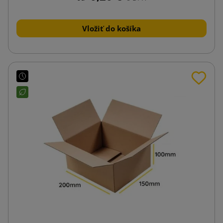
Vložiť do košíka