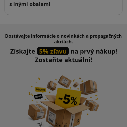
s inými obalami
Dostávajte informácie o novinkách a propagačných
akciách.
Získajte
5% zľavu
na prvý nákup!
Zostaňte aktuálni!