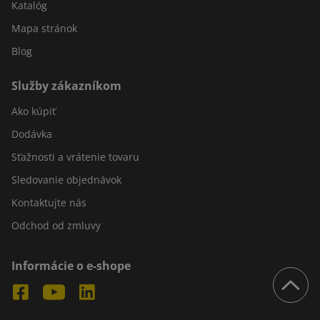
Katalóg
Mapa stránok
Blog
Služby zákazníkom
Ako kúpiť
Dodávka
Sťažnosti a vrátenie tovaru
Sledovanie objednávok
Kontaktujte nás
Odchod od zmluvy
Informácie o e-shope