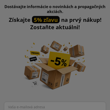
Dostávajte informácie o novinkách a propagačných
akciách.
Získajte
5% zľavu
na prvý nákup!
Zostaňte aktuálni!