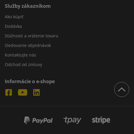
Služby zákazníkom
Ako kúpiť
Dodávka
Sťažnosti a vrátenie tovaru
Sledovanie objednávok
Kontaktujte nás
Odchod od zmluvy
Informácie o e-shope