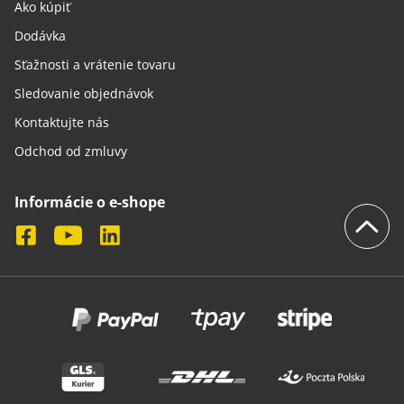
Ako kúpiť
Dodávka
Sťažnosti a vrátenie tovaru
Sledovanie objednávok
Kontaktujte nás
Odchod od zmluvy
Informácie o e-shope