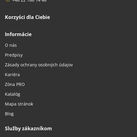
Korzyści dla Ciebie
Informácie
O nás
Predpisy
Zásady ochrany osobných údajov
Kariéra
Zóna PRO
Katalóg
Mapa stránok
Blog
Služby zákazníkom