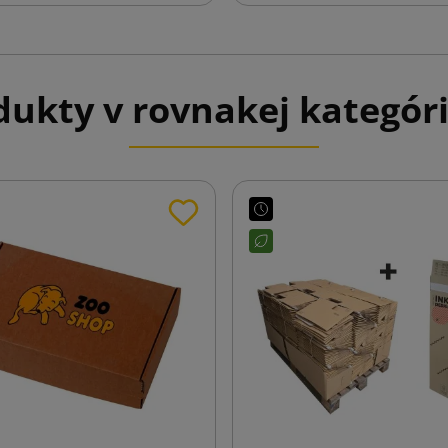
ukty v rovnakej kategóri