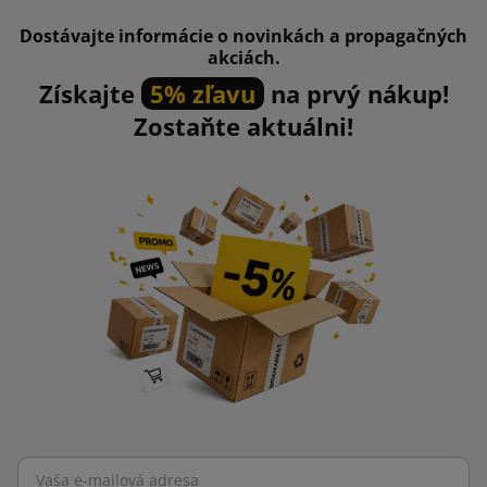
Dostávajte informácie o novinkách a propagačných
akciách.
Získajte
5% zľavu
na prvý nákup!
Zostaňte aktuálni!