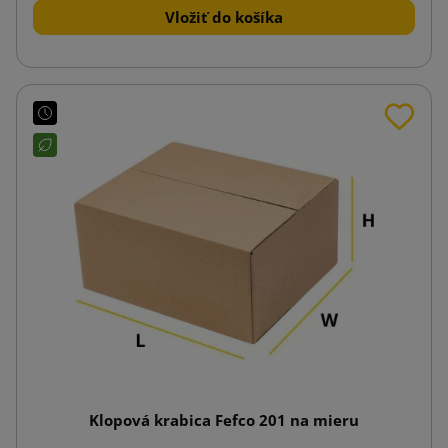
Vložiť do košíka
Klopová krabica Fefco 201 na mieru