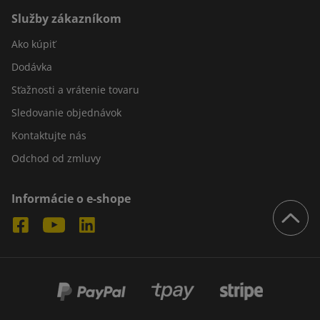
Služby zákazníkom
Ako kúpiť
Dodávka
Sťažnosti a vrátenie tovaru
Sledovanie objednávok
Kontaktujte nás
Odchod od zmluvy
Informácie o e-shope