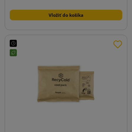
Vložiť do košíka