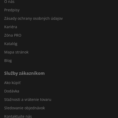
O nás
Predpisy
Zásady ochrany osobných údajov
Kariéra
Zóna PRO
Katalóg
Mapa stránok
Blog
Služby zákazníkom
Ako kúpiť
Dodávka
Sťažnosti a vrátenie tovaru
Sledovanie objednávok
Kontaktujte nás