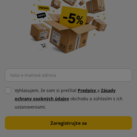
Vyhlasujem, že som si prečítal
Predpisy
a
Zásady
ochrany osobných údajov
obchodu a súhlasím s ich
ustanoveniami.