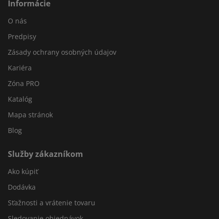
Informácie
O nás
Predpisy
Zásady ochrany osobných údajov
Kariéra
Zóna PRO
Katalóg
Mapa stránok
Blog
Služby zákazníkom
Ako kúpiť
Dodávka
Sťažnosti a vrátenie tovaru
Sledovanie objednávok