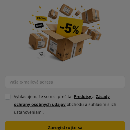
Vyhlasujem, že som si prečítal
Predpisy
a
Zásady
ochrany osobných údajov
obchodu a súhlasím s ich
ustanoveniami.