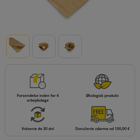
Forsendelse inden for 4
Økologisk produkt
arbejdsdage
Vrátenie do 30 dní
Doručenie zdarma od 100,00 €