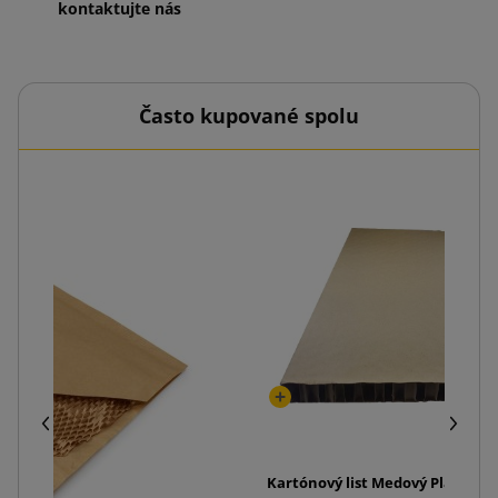
kontaktujte nás
Často kupované spolu
Kartónový list Medový Plaster 6