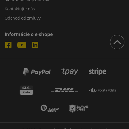
Kontaktujte nás
Odchod od zmluvy
Informácie o e-shope