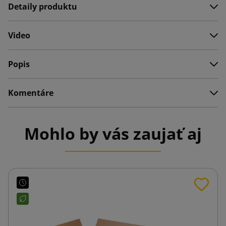
Detaily produktu
Video
Popis
Komentáre
Mohlo by vás zaujať aj