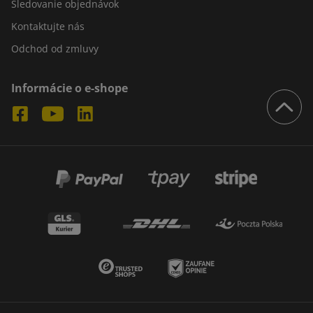
Sledovanie objednávok
Kontaktujte nás
Odchod od zmluvy
Informácie o e-shope