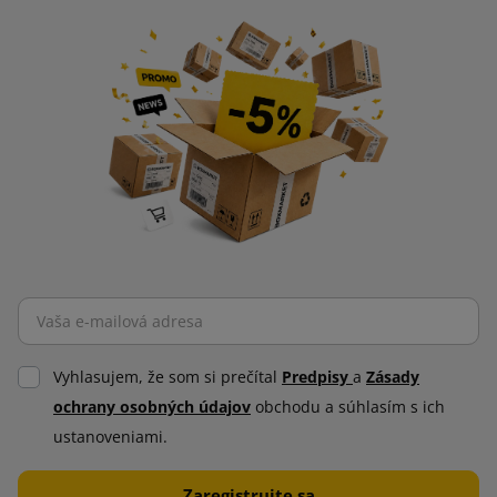
Vyhlasujem, že som si prečítal
Predpisy
a
Zásady
ochrany osobných údajov
obchodu a súhlasím s ich
ustanoveniami.