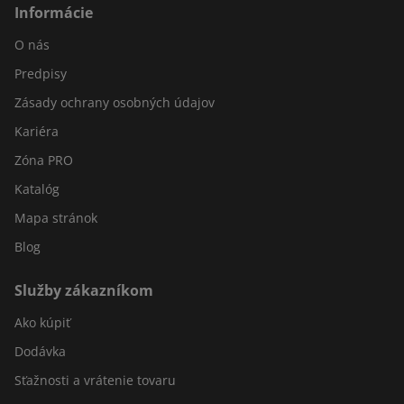
Informácie
O nás
Predpisy
Zásady ochrany osobných údajov
Kariéra
Zóna PRO
Katalóg
Mapa stránok
Blog
Služby zákazníkom
Ako kúpiť
Dodávka
Sťažnosti a vrátenie tovaru