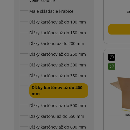
Veľké krabice
Malé skladacie krabice
o
Dĺžky kartónov až do 100 mm
Dĺžky kartónov až do 150 mm
Dĺžky kartónu až do 200 mm
Dĺžky kartónov až do 250 mm
Dĺžky kartónov až do 300 mm
Dĺžky kartónov až do 350 mm
Dĺžky kartónov až do 400
mm
Dĺžky kartónov až do 500 mm
Dĺžky kartónu až do 550 mm
Dĺžky kartónov až do 600 mm