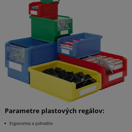
Parametre plastových regálov:
Ergonomia a pohodlie