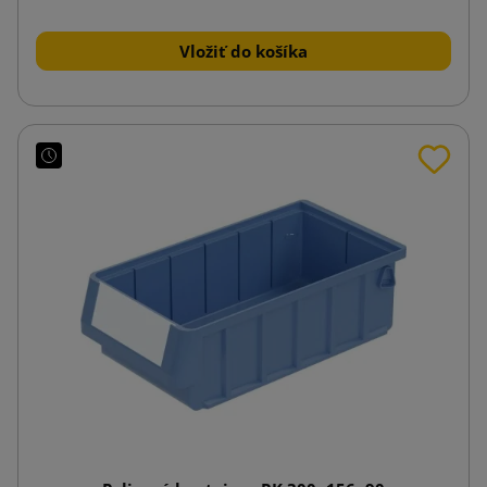
Vložiť do košíka