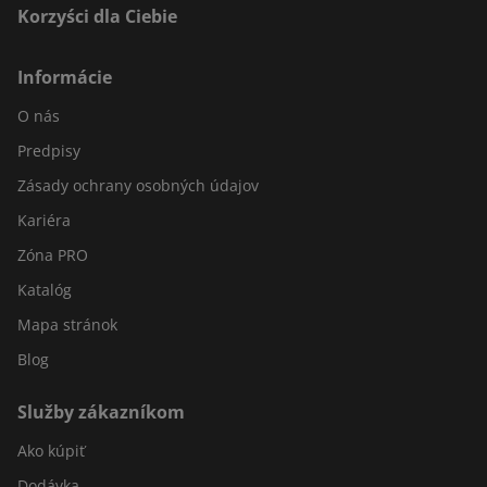
Korzyści dla Ciebie
Informácie
O nás
Predpisy
Zásady ochrany osobných údajov
Kariéra
Zóna PRO
Katalóg
Mapa stránok
Blog
Služby zákazníkom
Ako kúpiť
Dodávka