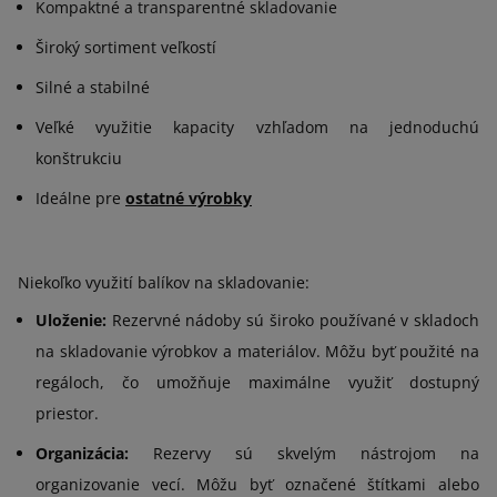
Kompaktné a transparentné skladovanie
Široký sortiment veľkostí
Silné a stabilné
Veľké využitie kapacity vzhľadom na jednoduchú
konštrukciu
Ideálne pre
ostatné výrobky
Niekoľko využití balíkov na skladovanie:
Uloženie:
Rezervné nádoby sú široko používané v skladoch
na skladovanie výrobkov a materiálov. Môžu byť použité na
regáloch, čo umožňuje maximálne využiť dostupný
priestor.
Organizácia:
Rezervy sú skvelým nástrojom na
organizovanie vecí. Môžu byť označené štítkami alebo