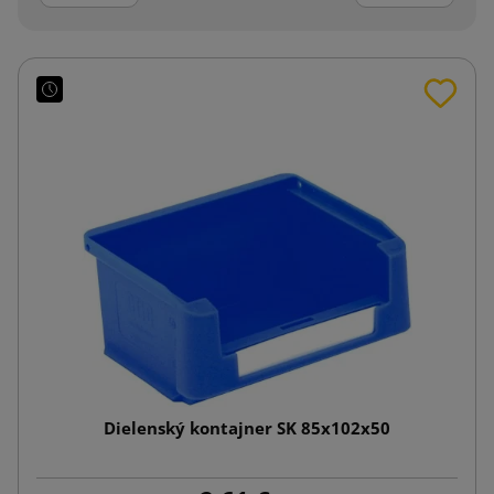
Dielenský kontajner SK 85x102x50