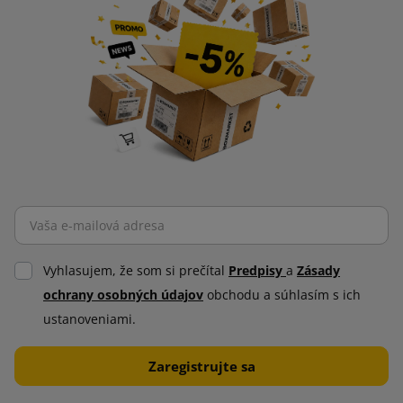
Vyhlasujem, že som si prečítal
Predpisy
a
Zásady
ochrany osobných údajov
obchodu a súhlasím s ich
ustanoveniami.