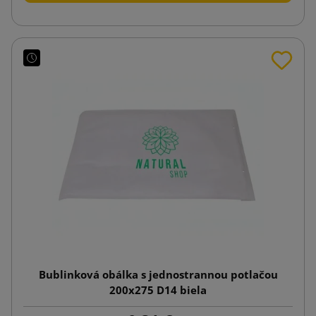
Bublinková obálka s jednostrannou potlačou
200x275 D14 biela