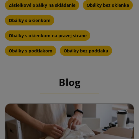
Zásielkové obálky na skládanie
Obálky bez okienka
Obálky s okienkom
Obálky s okienkom na pravej strane
Obálky s podtlakom
Obálky bez podtlaku
Blog