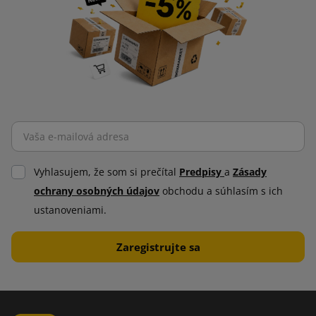
Vyhlasujem, že som si prečítal
Predpisy
a
Zásady
ochrany osobných údajov
obchodu a súhlasím s ich
ustanoveniami.