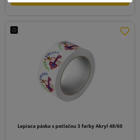
Lepiaca páska s potlačou 3 farby Akryl 48/60