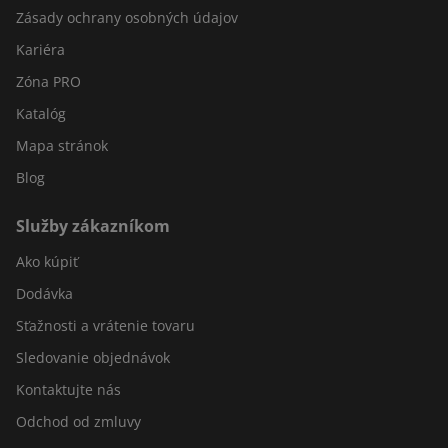
Zásady ochrany osobných údajov
Kariéra
Zóna PRO
Katalóg
Mapa stránok
Blog
Služby zákazníkom
Ako kúpiť
Dodávka
Sťažnosti a vrátenie tovaru
Sledovanie objednávok
Kontaktujte nás
Odchod od zmluvy