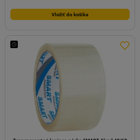
Vložiť do košíka