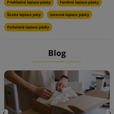
Priehľadné lepiace pásky
Farebné lepiace pásky
Široké lepiace pásy
Varovné lepiace pásky
Potlačené lepiace pásky
Blog