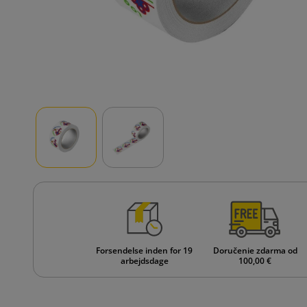
Forsendelse inden for 19
Doručenie zdarma od
arbejdsdage
100,00 €