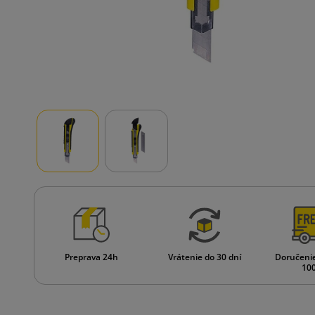
Preprava 24h
Vrátenie do 30 dní
Doručeni
100