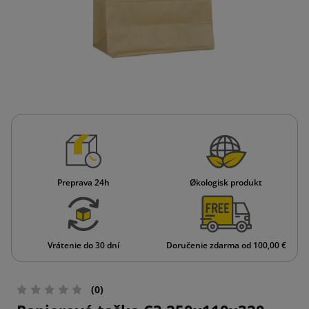
Preprava 24h
Økologisk produkt
Vrátenie do 30 dní
Doručenie zdarma od 100,00 €
(0)