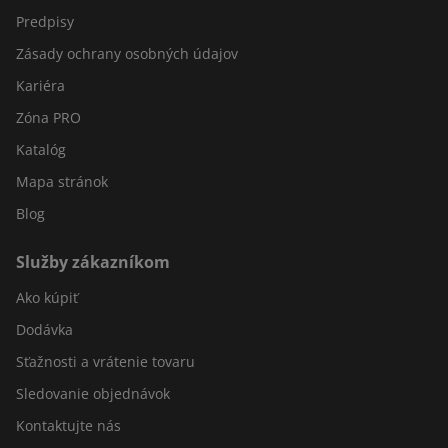
Predpisy
Zásady ochrany osobných údajov
Kariéra
Zóna PRO
Katalóg
Mapa stránok
Blog
Služby zákazníkom
Ako kúpiť
Dodávka
Sťažnosti a vrátenie tovaru
Sledovanie objednávok
Kontaktujte nás