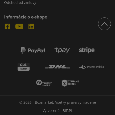
Odchod od zmluvy
Informácie o e-shope
© 2026 - Boxmarket. Všetky práva vyhradené
Vytvorené:
IBIF.PL