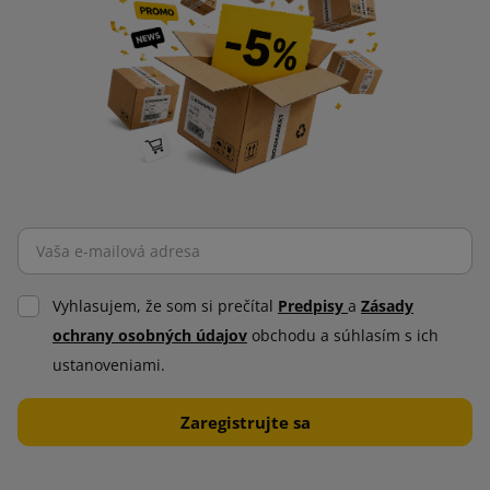
Vyhlasujem, že som si prečítal
Predpisy
a
Zásady
ochrany osobných údajov
obchodu a súhlasím s ich
ustanoveniami.