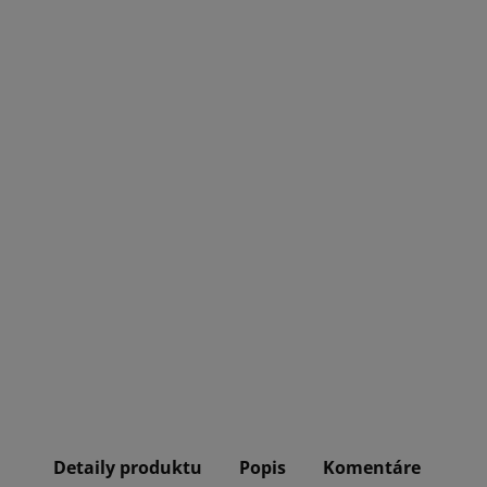
Detaily produktu
Popis
Komentáre