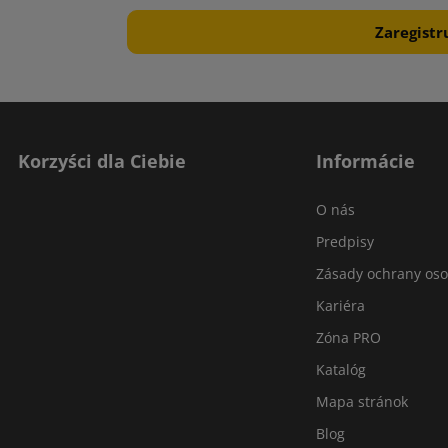
Korzyści dla Ciebie
Informácie
O nás
Predpisy
Zásady ochrany os
Kariéra
Zóna PRO
Katalóg
Mapa stránok
Blog