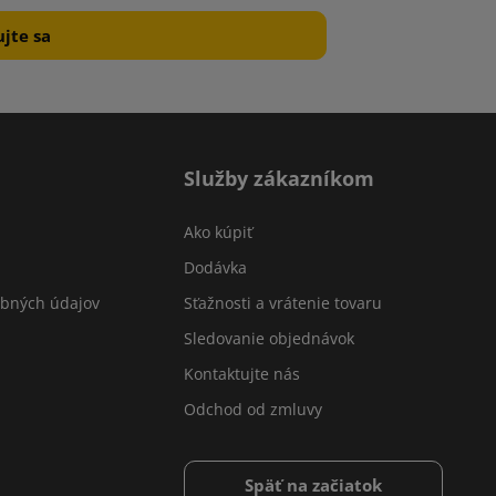
Služby zákazníkom
Ako kúpiť
Dodávka
obných údajov
Sťažnosti a vrátenie tovaru
Sledovanie objednávok
Kontaktujte nás
Odchod od zmluvy
Späť na začiatok