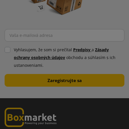
Vyhlasujem, že som si prečítal
Predpisy
a
Zásady
ochrany osobných údajov
obchodu a súhlasím s ich
ustanoveniami.