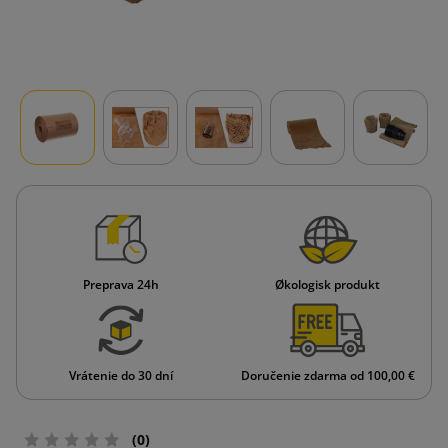
Preprava 24h
Økologisk produkt
Vrátenie do 30 dní
Doručenie zdarma od 100,00 €
(0)