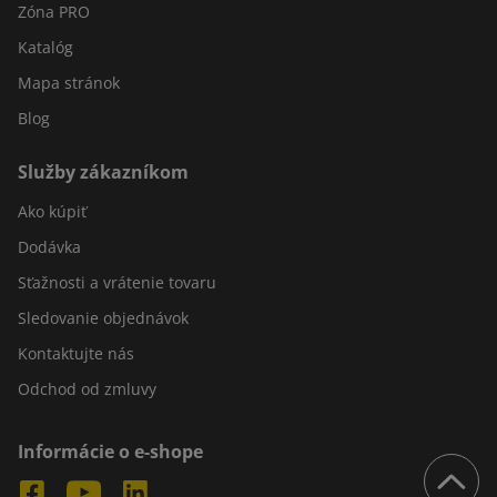
Zóna PRO
Katalóg
Mapa stránok
Blog
Služby zákazníkom
Ako kúpiť
Dodávka
Sťažnosti a vrátenie tovaru
Sledovanie objednávok
Kontaktujte nás
Odchod od zmluvy
Informácie o e-shope