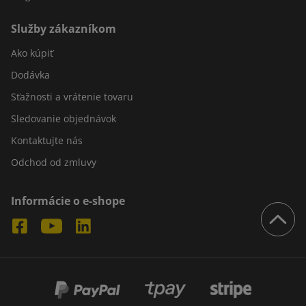
Služby zákazníkom
Ako kúpiť
Dodávka
Sťažnosti a vrátenie tovaru
Sledovanie objednávok
Kontaktujte nás
Odchod od zmluvy
Informácie o e-shope