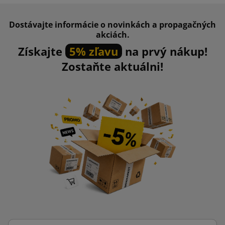
Dostávajte informácie o novinkách a propagačných
akciách.
Získajte
5% zľavu
na prvý nákup!
Zostaňte aktuálni!